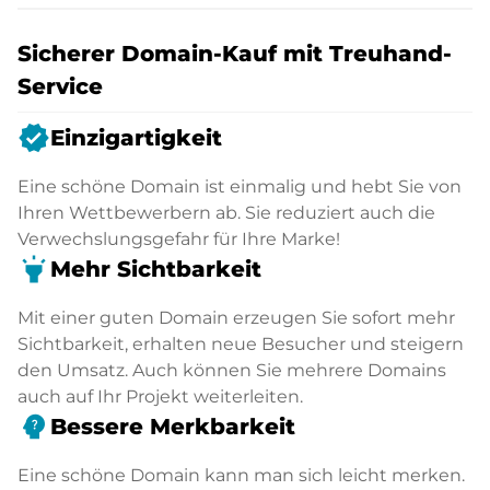
Sicherer Domain-Kauf mit Treuhand-
Service
verified
Einzigartigkeit
Eine schöne Domain ist einmalig und hebt Sie von
Ihren Wettbewerbern ab. Sie reduziert auch die
Verwechslungsgefahr für Ihre Marke!
highlight
Mehr Sichtbarkeit
Mit einer guten Domain erzeugen Sie sofort mehr
Sichtbarkeit, erhalten neue Besucher und steigern
den Umsatz. Auch können Sie mehrere Domains
auch auf Ihr Projekt weiterleiten.
psychology_alt
Bessere Merkbarkeit
Eine schöne Domain kann man sich leicht merken.