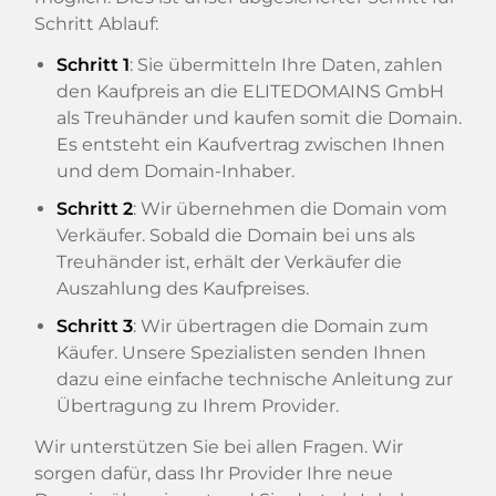
Schritt Ablauf:
Schritt 1
: Sie übermitteln Ihre Daten, zahlen
den Kaufpreis an die ELITEDOMAINS GmbH
als Treuhänder und kaufen somit die Domain.
Es entsteht ein Kaufvertrag zwischen Ihnen
und dem Domain-Inhaber.
Schritt 2
: Wir übernehmen die Domain vom
Verkäufer. Sobald die Domain bei uns als
Treuhänder ist, erhält der Verkäufer die
Auszahlung des Kaufpreises.
Schritt 3
: Wir übertragen die Domain zum
Käufer. Unsere Spezialisten senden Ihnen
dazu eine einfache technische Anleitung zur
Übertragung zu Ihrem Provider.
Wir unterstützen Sie bei allen Fragen. Wir
sorgen dafür, dass Ihr Provider Ihre neue